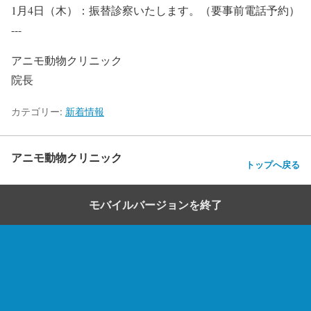
1月4日（木）：振替診察いたします。（要事前電話予約）
---
アニモ動物クリニック
院長
カテゴリー:
新着情報
アニモ動物クリニック
トップへ戻る
モバイルバージョンを終了