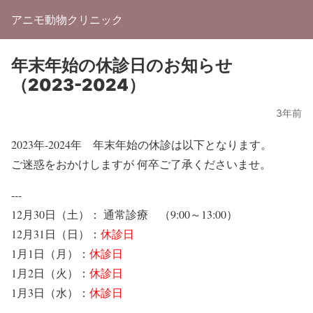
アニモ動物クリニック
年末年始の休診日のお知らせ
（2023-2024）
3年前
2023年-2024年 年末年始の休診は以下となります。
ご迷惑をおかけしますが 何卒ご了承くださいませ。
---
12月30日（土）： 通常診療 （9:00～13:00）
12月31日（日）：
休診日
1月1日（月）：
休診日
1月2日（火）：
休診日
1月3日（水）：
休診日