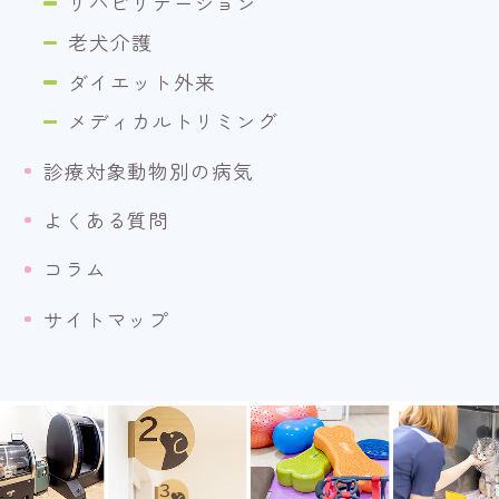
リハビリテーション
老犬介護
ダイエット外来
メディカルトリミング
診療対象動物別の病気
よくある質問
コラム
サイトマップ