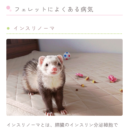
フェレットによくある病気
インスリノーマ
インスリノーマとは、膵臓のインスリン分泌細胞で