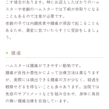
こす場合があります。特にお迎えしたばかりのハム
スターや老齢のハムスターでは下痢が命取りになる
こともあるので注意が必要です。
老齢の子では内臓疾患や腫瘍が原因で起こることも
あるため、異変に気づいたらすぐに受診をしましょ
う。
腫瘍
ハムスターは腫瘍ができやすい動物です。
腫瘍が良性か悪性かによって治療方法は異なります
が、実際には摘出できる腫瘍の方が少なく、経過を
観察せざるを得ないことも多々あります。当院では
免疫のサプリメントなどを組み合わせ、身体に負担
の無い腫瘍治療を目指しています。