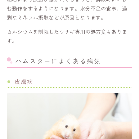
む動作をするようになります。水分不足の食事、過
剰なミネラル摂取などが原因となります。
カルシウムを制限したウサギ専用の処方食もありま
す。
ハムスターによくある病気
皮膚病