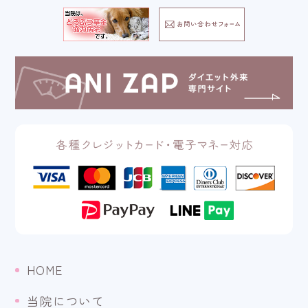
HOME
当院について