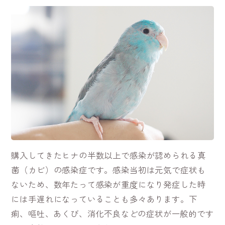
購入してきたヒナの半数以上で感染が認められる真
菌（カビ）の感染症です。感染当初は元気で症状も
ないため、数年たって感染が重度になり発症した時
には手遅れになっていることも多々あります。
下
痢、嘔吐、あくび、消化不良などの症状が一般的です