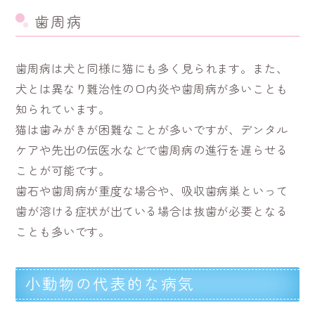
歯周病
歯周病は犬と同様に猫にも多く見られます。また、
犬とは異なり難治性の口内炎や歯周病が多いことも
知られています。
猫は歯みがきが困難なことが多いですが、デンタル
ケアや先出の伝医水などで歯周病の進行を遅らせる
ことが可能です。
歯石や歯周病が重度な場合や、吸収歯病巣といって
歯が溶ける症状が出ている場合は抜歯が必要となる
ことも多いです。
小動物の代表的な病気