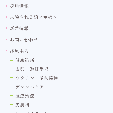
採用情報
来院される飼い主様へ
新着情報
お問い合わせ
診療案内
健康診断
去勢・避妊手術
ワクチン・予防接種
デンタルケア
腫瘍治療
皮膚科