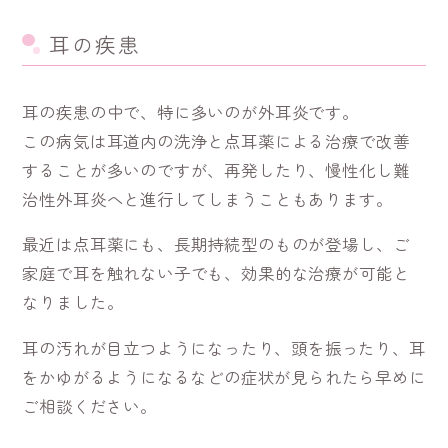
耳の疾患
耳の疾患の中で、特に多いのが外耳炎です。
この病気は耳道内の洗浄と点耳薬による治療で改善
することが多いのですが、再発したり、慢性化し難
治性外耳炎へと進行してしまうこともあります。
最近は点耳薬にも、長期持続型のものが登場し、ご
家庭で耳を触れない子でも、効果的な治療が可能と
なりました。
耳の汚れが目立つようになったり、頭を振ったり、耳
をかゆがるようになるなどの症状が見られたら早めに
ご相談ください。