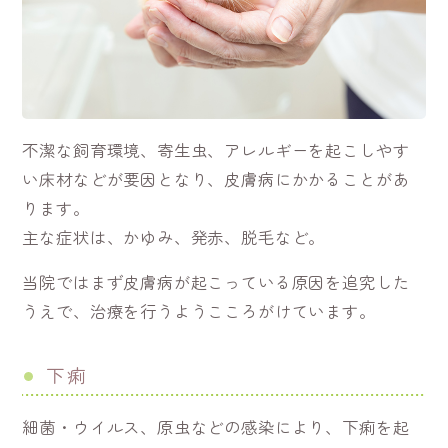
不潔な飼育環境、寄生虫、アレルギーを起こしやす
い床材などが要因となり、皮膚病にかかることがあ
ります。
主な症状は、かゆみ、発赤、脱毛など。
当院ではまず皮膚病が起こっている原因を追究した
うえで、治療を行うようこころがけています。
下痢
細菌・ウイルス、原虫などの感染により、下痢を起