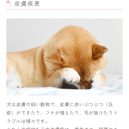
皮膚疾患
犬は皮膚の弱い動物で、皮膚に赤いぶつぶつ（丘
疹）ができたり、フケが増えたり、毛が抜けたりト
ラブルは様々です。