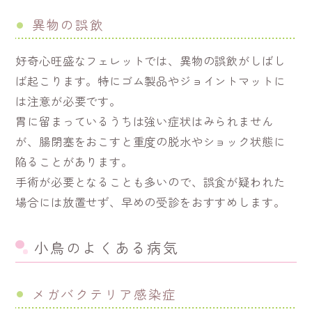
異物の誤飲
好奇心旺盛なフェレットでは、異物の誤飲がしばし
ば起こります。特にゴム製品やジョイントマットに
は注意が必要です。
胃に留まっているうちは強い症状はみられません
が、腸閉塞をおこすと重度の脱水やショック状態に
陥ることがあります。
手術が必要となることも多いので、誤食が疑われた
場合には放置せず、早めの受診をおすすめします。
小鳥のよくある病気
メガバクテリア感染症