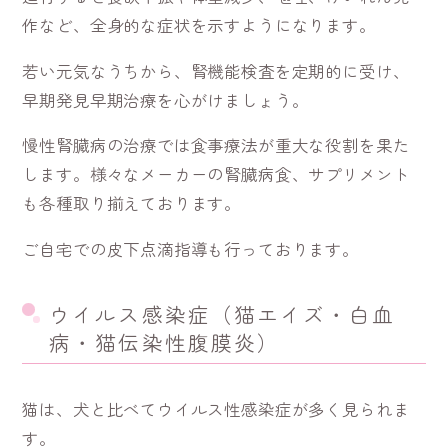
作など、全身的な症状を示すようになります。
若い元気なうちから、腎機能検査を定期的に受け、
早期発見早期治療を心がけましょう。
慢性腎臓病の治療では食事療法が重大な役割を果た
します。様々なメーカーの腎臓病食、サプリメント
も各種取り揃えております。
ご自宅での皮下点滴指導も行っております。
ウイルス感染症（猫エイズ・白血
病・猫伝染性腹膜炎）
猫は、犬と比べてウイルス性感染症が多く見られま
す。