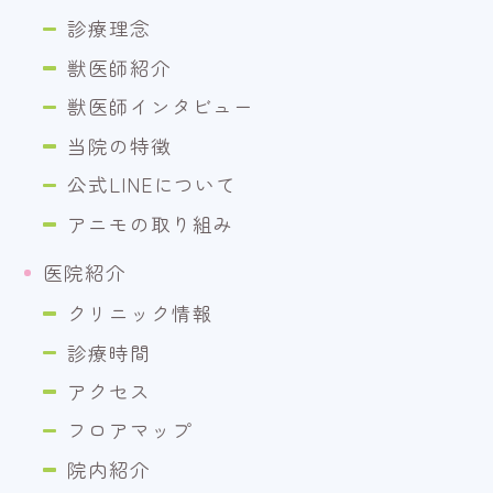
診療理念
獣医師紹介
獣医師インタビュー
当院の特徴
公式LINEについて
アニモの取り組み
医院紹介
クリニック情報
診療時間
アクセス
フロアマップ
院内紹介