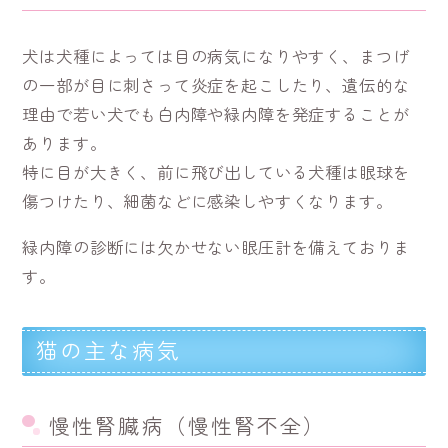
犬は犬種によっては目の病気になりやすく、まつげ
の一部が目に刺さって炎症を起こしたり、遺伝的な
理由で若い犬でも白内障や緑内障を発症することが
あります。
特に目が大きく、前に飛び出している犬種は眼球を
傷つけたり、細菌などに感染しやすくなります。
緑内障の診断には欠かせない眼圧計を備えておりま
す。
猫の主な病気
慢性腎臓病（慢性腎不全）